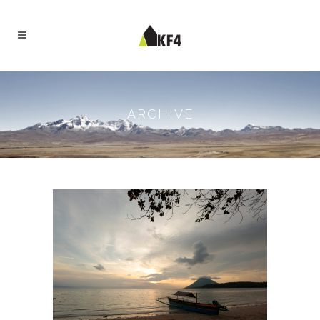
ARCHIVE